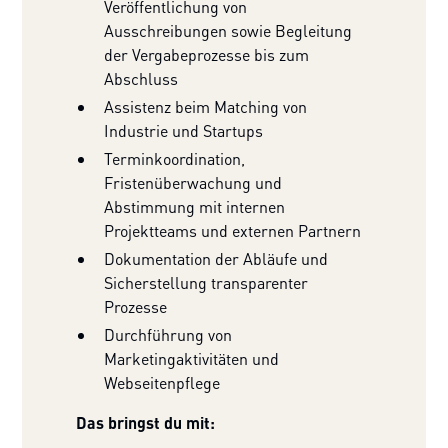
Veröffentlichung von
Ausschreibungen sowie Begleitung
der Vergabeprozesse bis zum
Abschluss
Assistenz beim Matching von
Industrie und Startups
Terminkoordination,
Fristenüberwachung und
Abstimmung mit internen
Projektteams und externen Partnern
Dokumentation der Abläufe und
Sicherstellung transparenter
Prozesse
Durchführung von
Marketingaktivitäten und
Webseitenpflege
Das bringst du mit: