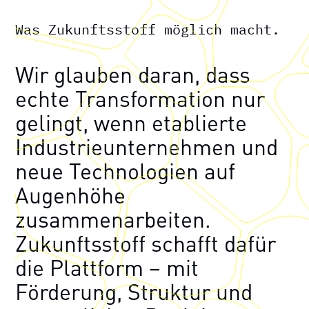
Was Zukunftsstoff möglich macht.
Wir glauben daran, dass
echte Transformation nur
gelingt, wenn etablierte
Industrieunternehmen und
neue Technologien auf
Augenhöhe
zusammenarbeiten.
Zukunftsstoff schafft dafür
die Plattform – mit
Förderung, Struktur und