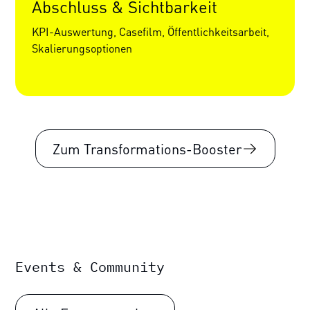
Abschluss & Sichtbarkeit
KPI-Auswertung, Casefilm, Öffentlichkeitsarbeit,
Skalierungsoptionen
Zum Transformations-Booster
Events & Community