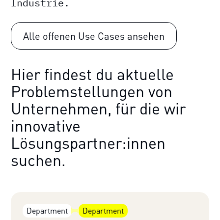
Industrie.
Alle offenen Use Cases ansehen
Hier findest du aktuelle
Problemstellungen von
Unternehmen, für die wir
innovative
Lösungspartner:innen
suchen.
Department
Department