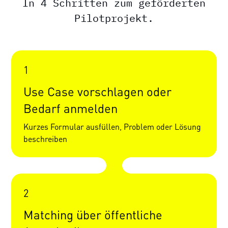
In 4 Schritten zum geförderten
Pilotprojekt.
1
Use Case vorschlagen oder
Bedarf anmelden
Kurzes Formular ausfüllen, Problem oder Lösung
beschreiben
2
Matching über öffentliche