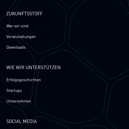
ZUKUNFTSSTOFF
Wer wir sind
Veranstaltungen
Downloads
WIE WIR UNTERSTÜTZEN
Erfolgsgeschichten
Startups
Unternehmen
SOCIAL MEDIA