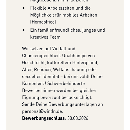
Flexible Arbeitszeiten und die
Möglichkeit für mobiles Arbeiten
(Homeoffice)
Ein familienfreundliches, junges und
kreatives Team
Wir setzen auf Vielfalt und
Chancengleichheit. Unabhängig von
Geschlecht, kulturellem Hintergrund,
Alter, Religion, Weltanschauung oder
sexueller Identität – bei uns zählt Deine
Kompetenz! Schwerbehinderte
Bewerber:innen werden bei gleicher
Eignung bevorzugt berücksichtigt.
Sende Deine Bewerbungsunterlagen an
personal@windn.de
.
Bewerbungsschluss
: 30.08.2026