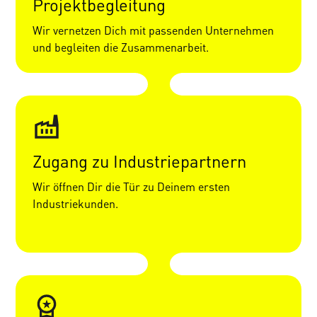
Projektbegleitung
Wir vernetzen Dich mit passenden Unternehmen
und begleiten die Zusammenarbeit.
Zugang zu Industriepartnern
Wir öffnen Dir die Tür zu Deinem ersten
Industriekunden.