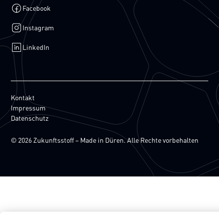
Facebook
Instagram
LinkedIn
Kontakt
Impressum
Datenschutz
© 2026 Zukunftsstoff – Made in Düren. Alle Rechte vorbehalten