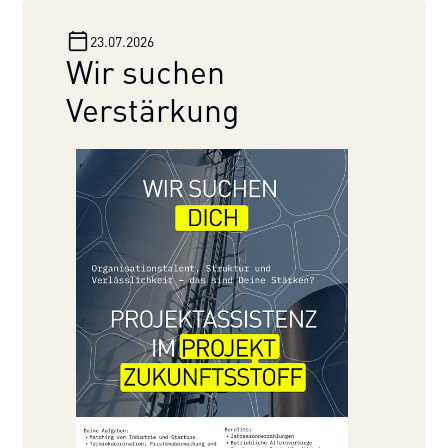
23.07.2026
Wir suchen
Verstärkung