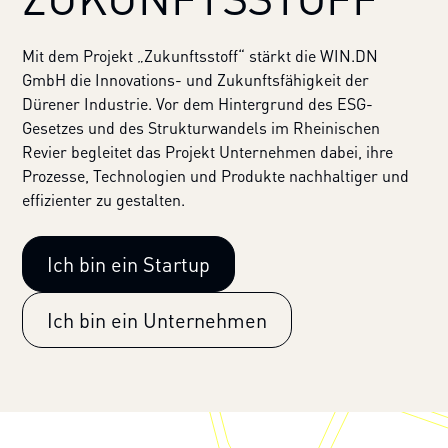
Mit dem Projekt „Zukunftsstoff“ stärkt die WIN.DN
GmbH die Innovations- und Zukunftsfähigkeit der
Dürener Industrie. Vor dem Hintergrund des ESG-
Gesetzes und des Strukturwandels im Rheinischen
Revier begleitet das Projekt Unternehmen dabei, ihre
Prozesse, Technologien und Produkte nachhaltiger und
effizienter zu gestalten.
Ich bin ein Startup
Ich bin ein Unternehmen