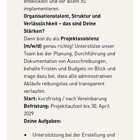
entwickeln und vor allem zu
implementieren.
Organisationstalent, Struktur und
Verlässlichkeit – das sind Deine
Stärken?
Dann bist du als
Projektassistenz
(m/w/d)
genau richtig! Unterstütze unser
Team bei der Planung, Durchführung und
Dokumentation von Ausschreibungen,
behalte Fristen und Budgets im Blick und
trage dazu bei, dass alle administrativen
Abläufe reibungslos und transparent
verlaufen.
Start:
kurzfristig / nach Vereinbarung
Befristung:
Projektlaufzeit bis 30. April
2029
Deine Aufgaben:
Unterstützung bei der Erstellung und