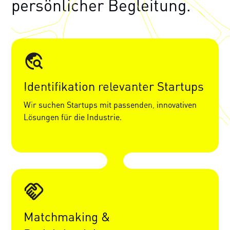
persönlicher Begleitung.
Identifikation relevanter Startups
Wir suchen Startups mit passenden, innovativen
Lösungen für die Industrie.
Matchmaking &