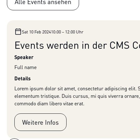
Alle Events ansehen
Sat 10 Feb 2024
10:00 – 12:00 Uhr
Events werden in der CMS Co
Speaker
Full name
Details
Lorem ipsum dolor sit amet, consectetur adipiscing elit.
elementum tristique. Duis cursus, mi quis viverra ornare,
commodo diam libero vitae erat.
Weitere Infos