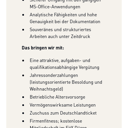
MS-Office-Anwendungen
Analytische Fähigkeiten und hohe
Genauigkeit bei der Dokumentation
Souveränes und strukturiertes
Arbeiten auch unter Zeitdruck
Das bringen wir mit:
Eine attraktive, aufgaben- und
qualifikationsabhängige Vergütung
Jahressonderzahlungen
(leistungsorientierte Besoldung und
Weihnachtsgeld)
Betriebliche Altersvorsorge
Vermögenswirksame Leistungen
Zuschuss zum Deutschlandticket
Firmenfitness; kostenlose
Mitgliedschaft im FitX Düren