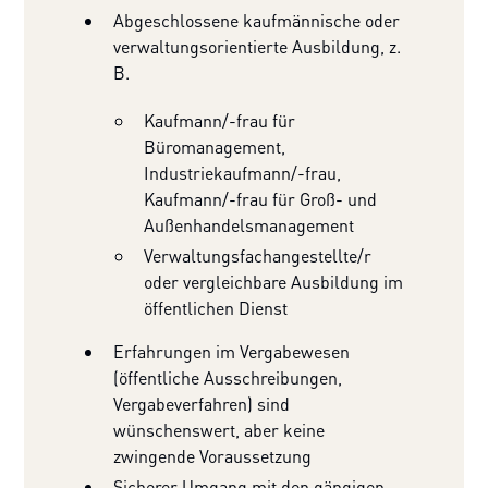
Abgeschlossene kaufmännische oder
verwaltungsorientierte Ausbildung, z.
B.
Kaufmann/-frau für
Büromanagement,
Industriekaufmann/-frau,
Kaufmann/-frau für Groß- und
Außenhandelsmanagement
Verwaltungsfachangestellte/r
oder vergleichbare Ausbildung im
öffentlichen Dienst
Erfahrungen im Vergabewesen
(öffentliche Ausschreibungen,
Vergabeverfahren) sind
wünschenswert, aber keine
zwingende Voraussetzung
Sicherer Umgang mit den gängigen