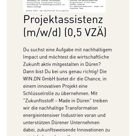
Projektassistenz
(m/w/d) (0,5 VZÄ)
Du suchst eine Aufgabe mit nachhaltigem
Impact und möchtest die wirtschaftliche
Zukunft aktiv mitgestalten in Düren?
Dann bist Du bei uns genau richtig! Die
WIN.DN GmbH bietet dir die Chance, in
einem innovativen Projekt eine
Schlüsselrolle zu übernehmen. Mit
"Zukunftsstoff – Made in Düren" treiben
wir die nachhaltige Transformation
energieintensiver Industrien voran und
unterstützen Dürener Unternehmen
dabei, zukunftsweisende Innovationen zu