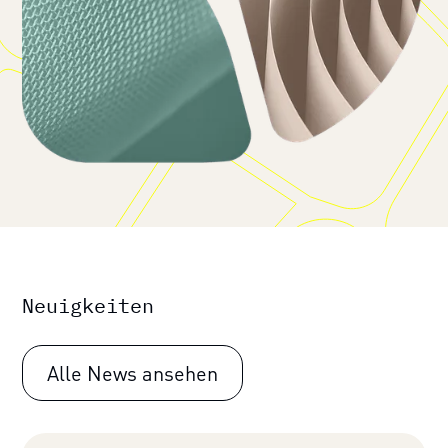
Neuigkeiten
Alle News ansehen