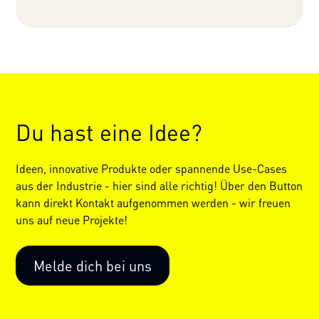
Du hast eine Idee?
Ideen, innovative Produkte oder spannende Use-Cases
aus der Industrie - hier sind alle richtig! Über den Button
kann direkt Kontakt aufgenommen werden - wir freuen
uns auf neue Projekte!
Melde dich bei uns